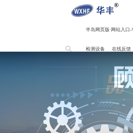
半岛网页版·网站入口-半
检测设备
在线反馈