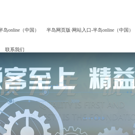
岛online（中国）
半岛网页版·网站入口-半岛online（中国）
联系我们