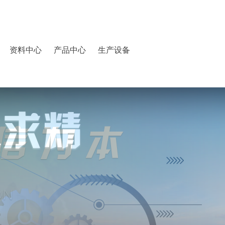
资料中心
产品中心
生产设备