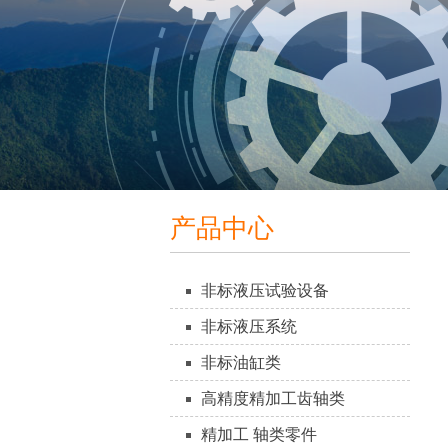
产品中心
非标液压试验设备
非标液压系统
非标油缸类
高精度精加工齿轴类
精加工 轴类零件