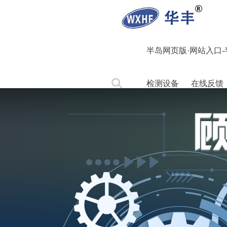
半岛网页版·网站入口-半
检测设备
在线反馈