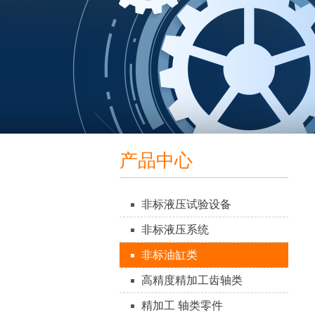
产品中心
非标液压试验设备
非标液压系统
非标油缸类
高精度精加工齿轴类
精加工 轴类零件