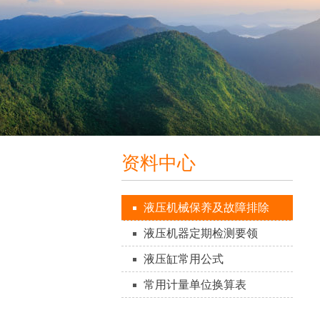
资料中心
液压机械保养及故障排除
液压机器定期检测要领
液压缸常用公式
常用计量单位换算表