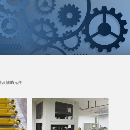
件及辅助元件