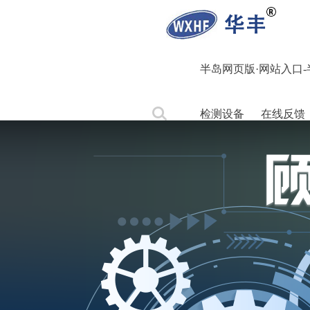
半岛网页版·网站入口-半
检测设备
在线反馈