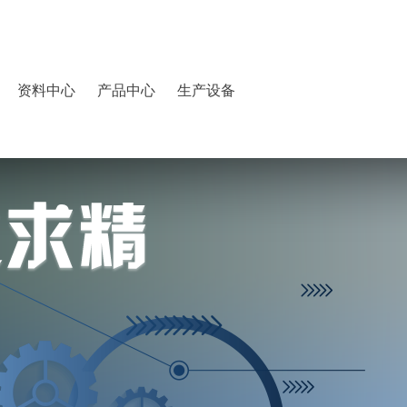
资料中心
产品中心
生产设备