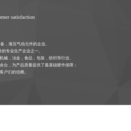
omer satisfaction
统设备，液压气动元件的企业。
件的专业生产企业之一。
机械，冶金，食品，包装，纺织等行业。
0余台，为产品质量提供了最基础硬件保障；
客户们的信赖。