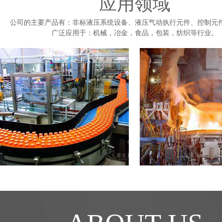
应用领域
公司的主要产品有：非标液压系统设备、液压气动执行元件、控制元
广泛应用于：机械，冶金，食品，包装，纺织等行业。