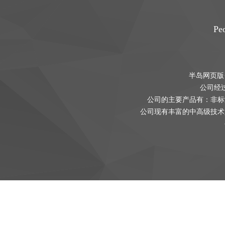
Peo
半岛网页版
公司经
公司的主要产品有：非标
公司现有丰富的中高级技术