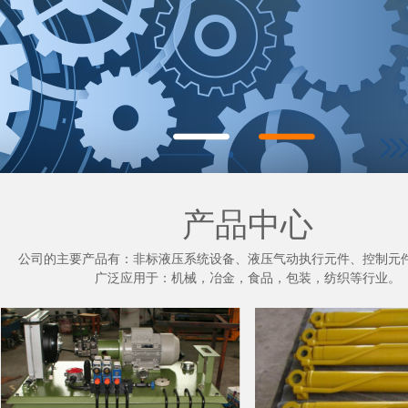
产品中心
公司的主要产品有：非标液压系统设备、液压气动执行元件、控制元
广泛应用于：机械，冶金，食品，包装，纺织等行业。