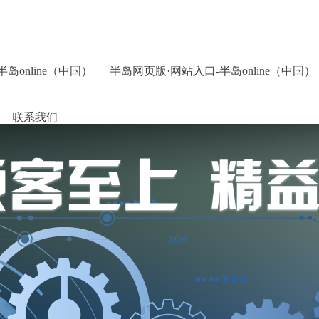
岛online（中国）
半岛网页版·网站入口-半岛online（中国）
联系我们