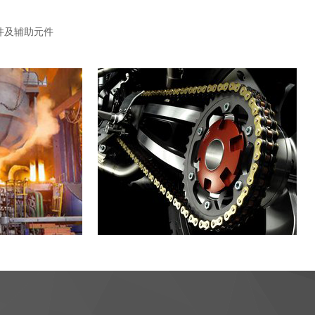
件及辅助元件